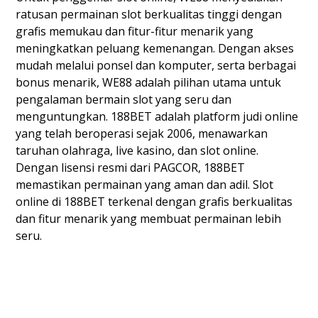
ratusan permainan slot berkualitas tinggi dengan
grafis memukau dan fitur-fitur menarik yang
meningkatkan peluang kemenangan. Dengan akses
mudah melalui ponsel dan komputer, serta berbagai
bonus menarik, WE88 adalah pilihan utama untuk
pengalaman bermain slot yang seru dan
menguntungkan. 188BET adalah platform judi online
yang telah beroperasi sejak 2006, menawarkan
taruhan olahraga, live kasino, dan slot online.
Dengan lisensi resmi dari PAGCOR, 188BET
memastikan permainan yang aman dan adil. Slot
online di 188BET terkenal dengan grafis berkualitas
dan fitur menarik yang membuat permainan lebih
seru.