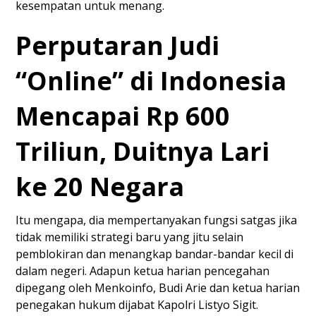
kesempatan untuk menang.
Perputaran Judi
“Online” di Indonesia
Mencapai Rp 600
Triliun, Duitnya Lari
ke 20 Negara
Itu mengapa, dia mempertanyakan fungsi satgas jika
tidak memiliki strategi baru yang jitu selain
pemblokiran dan menangkap bandar-bandar kecil di
dalam negeri. Adapun ketua harian pencegahan
dipegang oleh Menkoinfo, Budi Arie dan ketua harian
penegakan hukum dijabat Kapolri Listyo Sigit.