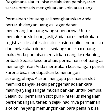
Bagaimana alat itu bisa melakukan pembayaran
secara otomatis mengeluarkan koin atau uang.
Permainan slot uang asli mengharuskan Anda
bertaruh dengan uang asli agar dapat
memenangkan uang yang sebenarnya. Untuk
memainkan slot uang asli, Anda harus melakukan
registrasi di salah satu situs kasino online Indonesia
dan melakukan deposit, sedangkan jika menang
maka Anda pun bisa mencairkan uang ke rekening
pribadi. Secara keseluruhan, permainan slot uang asli
memungkinkan Anda merasakan kesenangan penuh
karena bisa mendapatkan kemenangan
sesungguhnya. Alasan mengapa permainan slot
memiliki banyak sekali penggemar adalah cara
mainnya yang sangat mudah bahkan untuk pemula.
Selain itu, permainan slot pun kini terus mengalami
perkembangan, terlebih sejak hadirnya permainan
slot online yang memungkinkan para pemain bisa