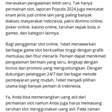
merasakan pengalaman lebih seru. Tak hanya
permainan slot, laporan Populix 2024 juga mencatat
enam jenis judi online lain yang paling banyak
diakses masyarakat Indonesia, yakni domino online,
poker online, kasino online, taruhan sepak bola, e-
games, dan kategori lainnya.
Bagi penggemar slot online, 1xbet menawarkan
berbagai game slot berkualitas tinggi dengan grafik
memukau dan fitur menarik. Pemain dapat menikmati
pengalaman bermain yang seru, lengkap dengan
bonus dan promosi yang menguntungkan. Dengan
dukungan pelanggan 24/7 dan berbagai metode
pembayaran yang mudah, 1xbet menjadi pilihan
utama bagi banyak pemain di Indonesia.
Ya, Anda bisa memenangkan uang asli dari
permainan slot namun Anda juga harus memasang
taruhan slot menggunakan uang asli. Pada zaman