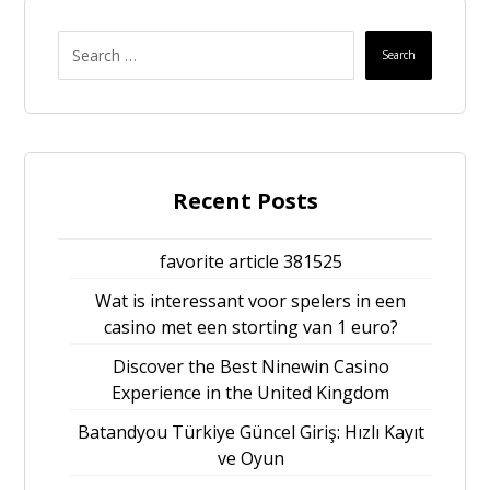
Search
Recent Posts
favorite article 381525
Wat is interessant voor spelers in een
casino met een storting van 1 euro?
Discover the Best Ninewin Casino
Experience in the United Kingdom
Batandyou Türkiye Güncel Giriş: Hızlı Kayıt
ve Oyun