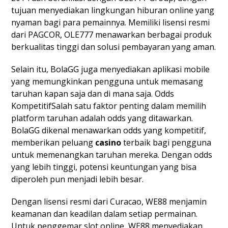
tujuan menyediakan lingkungan hiburan online yang
nyaman bagi para pemainnya. Memiliki lisensi resmi
dari PAGCOR, OLE777 menawarkan berbagai produk
berkualitas tinggi dan solusi pembayaran yang aman.
Selain itu, BolaGG juga menyediakan aplikasi mobile
yang memungkinkan pengguna untuk memasang
taruhan kapan saja dan di mana saja. Odds
KompetitifSalah satu faktor penting dalam memilih
platform taruhan adalah odds yang ditawarkan.
BolaGG dikenal menawarkan odds yang kompetitif,
memberikan peluang
casino
terbaik bagi pengguna
untuk memenangkan taruhan mereka. Dengan odds
yang lebih tinggi, potensi keuntungan yang bisa
diperoleh pun menjadi lebih besar.
Dengan lisensi resmi dari Curacao, WE88 menjamin
keamanan dan keadilan dalam setiap permainan.
Untuk penggemar slot online, WE88 menyediakan