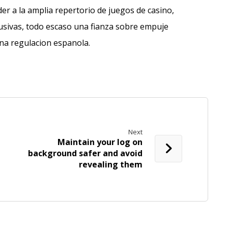
r a la amplia repertorio de juegos de casino,
usivas, todo escaso una fianza sobre empuje
una regulacion espanola.
Next
Maintain your log on
background safer and avoid
revealing them