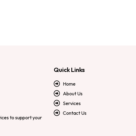
Quick Links
Home
About Us
Services
Contact Us
vices to support your