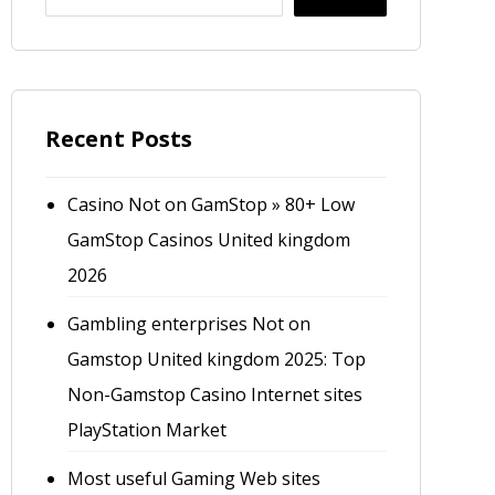
Recent Posts
Casino Not on GamStop » 80+ Low
GamStop Casinos United kingdom
2026
Gambling enterprises Not on
Gamstop United kingdom 2025: Top
Non-Gamstop Casino Internet sites
PlayStation Market
Most useful Gaming Web sites