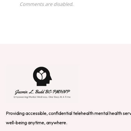
Comments are disabled.
Providing accessible, confidential telehealth mental health ser
well-being anytime, anywhere.