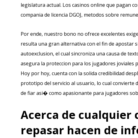
legislatura actual. Los casinos online que pagan c
compania de licencia DGOJ, metodos sobre remunera
Por ende, nuestro bono no ofrece excelentes exig
resulta una gran alternativa con el fin de aposta
autoexclusion, el cual sincroniza una causa de te
asegura la proteccion para los jugadores joviales
Hoy por hoy, cuenta con la solida credibilidad desp
prototipo del servicio al usuario, lo cual conviert
de fiar asi� como apasionante para jugadores sobr
Acerca de cualquier 
repasar hacen de in