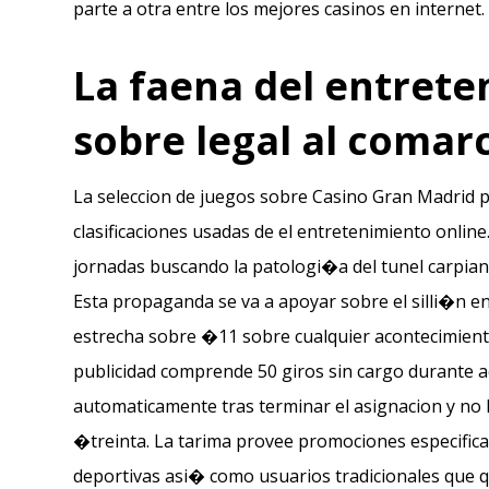
parte a otra entre los mejores casinos en internet.
La faena del entrete
sobre legal al comar
La seleccion de juegos sobre Casino Gran Madrid 
clasificaciones usadas de el entretenimiento online
jornadas buscando la patologi�a del tunel carpiano
Esta propaganda se va a apoyar sobre el silli�n e
estrecha sobre �11 sobre cualquier acontecimiento
publicidad comprende 50 giros sin cargo durante a
automaticamente tras terminar el asignacion y no 
�treinta. La tarima provee promociones especifica
deportivas asi� como usuarios tradicionales que qu