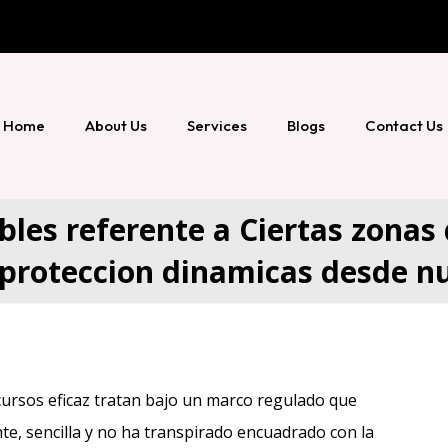
Home
About Us
Services
Blogs
Contact Us
ables referente a Ciertas zonas
 proteccion dinamicas desde nu
cursos eficaz tratan bajo un marco regulado que
e, sencilla y no ha transpirado encuadrado con la