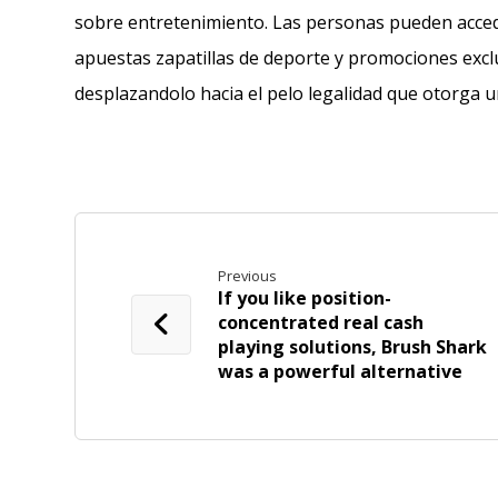
sobre entretenimiento. Las personas pueden accede
apuestas zapatillas de deporte y promociones excl
desplazandolo hacia el pelo legalidad que otorga 
Previous
If you like position-
concentrated real cash
playing solutions, Brush Shark
was a powerful alternative