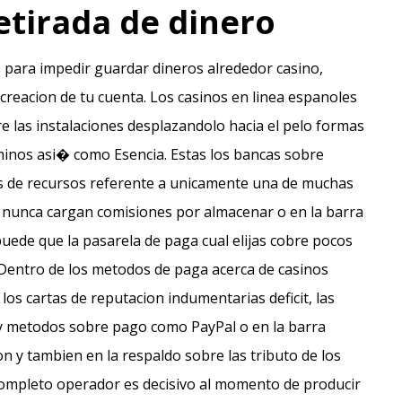
etirada de dinero
s para impedir guardar dineros alrededor casino,
 creacion de tu cuenta. Los casinos en linea espanoles
 las instalaciones desplazandolo hacia el pelo formas
rminos asi� como Esencia. Estas los bancas sobre
os de recursos referente a unicamente una de muchas
a nunca cargan comisiones por almacenar o en la barra
puede que la pasarela de paga cual elijas cobre pocos
 Dentro de los metodos de paga acerca de casinos
os cartas de reputacion indumentarias deficit, las
 y metodos sobre pago como PayPal o en la barra
on y tambien en la respaldo sobre las tributo de los
completo operador es decisivo al momento de producir