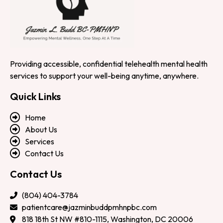
Providing accessible, confidential telehealth mental health
services to support your well-being anytime, anywhere.
Quick Links
Home
About Us
Services
Contact Us
Contact Us
(804) 404-3784
patientcare@jazminbuddpmhnpbc.com
818 18th St NW #810-1115, Washington, DC 20006