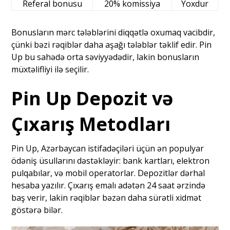
Referal bonusu
20% komissiya
Yoxdur
Bonusların mərc tələblərini diqqətlə oxumaq vacibdir,
çünki bəzi rəqiblər daha aşağı tələblər təklif edir. Pin
Up bu sahədə orta səviyyədədir, lakin bonusların
müxtəlifliyi ilə seçilir.
Pin Up Depozit və
Çıxarış Metodları
Pin Up, Azərbaycan istifadəçiləri üçün ən populyar
ödəniş üsullarını dəstəkləyir: bank kartları, elektron
pulqabılar, və mobil operatorlar. Depozitlər dərhal
hesaba yazılır. Çıxarış emalı adətən 24 saat ərzində
baş verir, lakin rəqiblər bəzən daha sürətli xidmət
göstərə bilər.