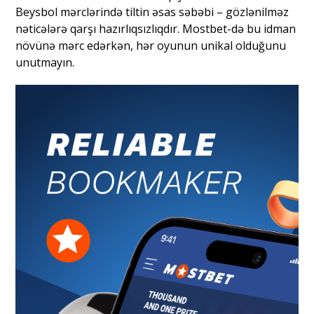
Beysbol mərclərində tiltin əsas səbəbi – gözlənilməz
nəticələrə qarşı hazırlıqsızlıqdır. Mostbet-də bu idman
növünə mərc edərkən, hər oyunun unikal olduğunu
unutmayın.