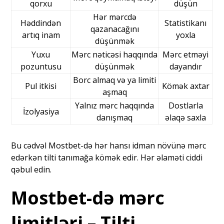
qorxu
düşün
Hər mərcdə
Həddindən
Statistikanı
qazanacağını
artıq inam
yoxla
düşünmək
Yuxu
Mərc nəticəsi haqqında
Mərc etməyi
pozuntusu
düşünmək
dayandır
Borc almaq və ya limiti
Pul itkisi
Kömək axtar
aşmaq
Yalnız mərc haqqında
Dostlarla
İzolyasiya
danışmaq
əlaqə saxla
Bu cədvəl Mostbet-də hər hansı idman növünə mərc
edərkən tilti tanımağa kömək edir. Hər əlaməti ciddi
qəbul edin.
Mostbet-də mərc
limitləri – Tilti