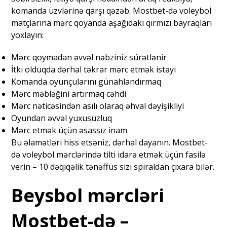
komanda üzvlərinə qarşı qəzəb. Mostbet-də voleybol
matçlarına mərc qoyanda aşağıdakı qırmızı bayraqları
yoxlayın:
Mərc qoymadan əvvəl nəbziniz sürətlənir
İtki olduqda dərhal təkrar mərc etmək istəyi
Komanda oyunçularını günahlandırmaq
Mərc məbləğini artırmaq cəhdi
Mərc nəticəsindən asılı olaraq əhval dəyişikliyi
Oyundan əvvəl yuxusuzluq
Mərc etmək üçün əsassız inam
Bu əlamətləri hiss etsəniz, dərhal dayanın. Mostbet-
də voleybol mərclərində tilti idarə etmək üçün fasilə
verin – 10 dəqiqəlik tənəffüs sizi spiraldan çıxara bilər.
Beysbol mərcləri
Mostbet-də –