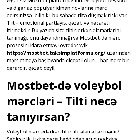
Əgər siz Mostbet platformasında voleybol, beysbol
və digər az populyar idman növlərinə mərc
edirsinizsə, bilin ki, bu sahədə tiltə düşmək riski var.
Tilt – emosional partlayış, qəzəb və nəzarəti
itirməkdir. Bu yazıda sizə tiltin erkən əlamətlərini
tanımağı, onu dayandırmağı və Mostbet-də mərc
prosesini idarə etməyi öyrədəcəyik.
https://mostbet.taksimplatformu.org/
üzərindən
mərc etməyə başlayanda diqqətli olun – hər mərc bir
qərardır, qəzəb deyil.
Mostbet-də voleybol
mərcləri – Tilti necə
tanıyırsan?
Voleybol mərc edərkən tiltin ilk əlamətləri nədir?
Səbirsizlik, itkiyə qarşı həddindən artıq reaksiya,