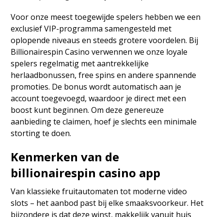
Voor onze meest toegewijde spelers hebben we een
exclusief VIP-programma samengesteld met
oplopende niveaus en steeds grotere voordelen. Bij
Billionairespin Casino verwennen we onze loyale
spelers regelmatig met aantrekkelijke
herlaadbonussen, free spins en andere spannende
promoties. De bonus wordt automatisch aan je
account toegevoegd, waardoor je direct met een
boost kunt beginnen. Om deze genereuze
aanbieding te claimen, hoef je slechts een minimale
storting te doen.
Kenmerken van de
billionairespin casino app
Van klassieke fruitautomaten tot moderne video
slots – het aanbod past bij elke smaaksvoorkeur. Het
bijzondere is dat deze winst, makkelijk vanuit huis